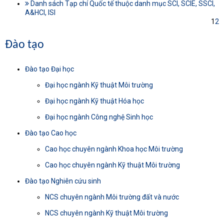
Danh sách Tạp chí Quốc tế thuộc danh mục SCI, SCIE, SSCI,
A&HCI, ISI
1
2
Đào tạo
Đào tạo Đại học
Đại học ngành Kỹ thuật Môi trường
Đại học ngành Kỹ thuật Hóa học
Đại học ngành Công nghệ Sinh học
Đào tạo Cao học
Cao học chuyên ngành Khoa học Môi trường
Cao học chuyên ngành Kỹ thuật Môi trường
Đào tạo Nghiên cứu sinh
NCS chuyên ngành Môi trường đất và nước
NCS chuyên ngành Kỹ thuật Môi trường