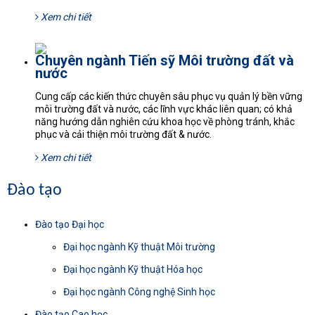
Xem chi tiết
Chuyên ngành Tiến sỹ Môi trường đất và
nước
Cung cấp các kiến thức chuyên sâu phục vụ quản lý bền vững
môi trường đất và nước, các lĩnh vực khác liên quan; có khả
năng hướng dẫn nghiên cứu khoa học về phòng tránh, khắc
phục và cải thiện môi trường đất & nước.
Xem chi tiết
Đào tạo
Đào tạo Đại học
Đại học ngành Kỹ thuật Môi trường
Đại học ngành Kỹ thuật Hóa học
Đại học ngành Công nghệ Sinh học
Đào tạo Cao học