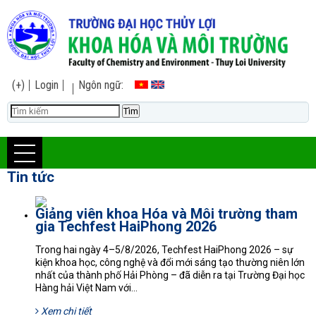
(+)
Login
Ngôn ngữ:
Tin tức
Giảng viên khoa Hóa và Môi trường tham
gia Techfest HaiPhong 2026
Trong hai ngày 4–5/8/2026, Techfest HaiPhong 2026 – sự
kiện khoa học, công nghệ và đổi mới sáng tạo thường niên lớn
nhất của thành phố Hải Phòng – đã diễn ra tại Trường Đại học
Hàng hải Việt Nam với...
Xem chi tiết