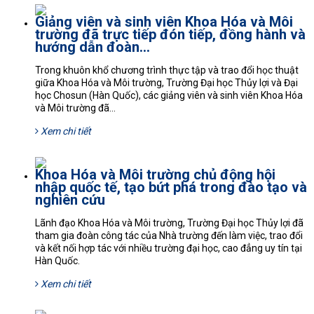
Giảng viên và sinh viên Khoa Hóa và Môi
trường đã trực tiếp đón tiếp, đồng hành và
hướng dẫn đoàn...
Trong khuôn khổ chương trình thực tập và trao đổi học thuật
giữa Khoa Hóa và Môi trường, Trường Đại học Thủy lợi và Đại
học Chosun (Hàn Quốc), các giảng viên và sinh viên Khoa Hóa
và Môi trường đã...
Xem chi tiết
Khoa Hóa và Môi trường chủ động hội
nhập quốc tế, tạo bứt phá trong đào tạo và
nghiên cứu
Lãnh đạo Khoa Hóa và Môi trường, Trường Đại học Thủy lợi đã
tham gia đoàn công tác của Nhà trường đến làm việc, trao đổi
và kết nối hợp tác với nhiều trường đại học, cao đẳng uy tín tại
Hàn Quốc.
Xem chi tiết