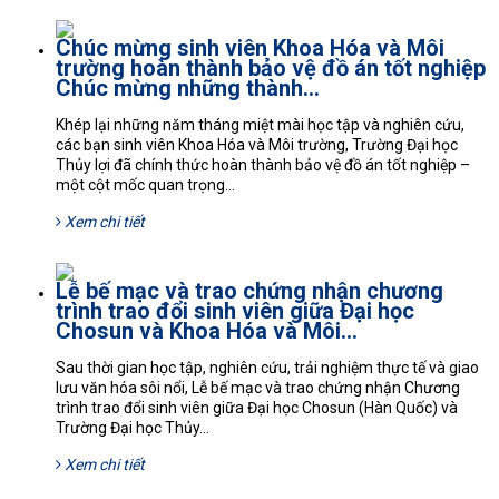
Chúc mừng sinh viên Khoa Hóa và Môi
trường hoàn thành bảo vệ đồ án tốt nghiệp
Chúc mừng những thành...
Khép lại những năm tháng miệt mài học tập và nghiên cứu,
các bạn sinh viên Khoa Hóa và Môi trường, Trường Đại học
Thủy lợi đã chính thức hoàn thành bảo vệ đồ án tốt nghiệp –
một cột mốc quan trọng...
Xem chi tiết
Lễ bế mạc và trao chứng nhận chương
trình trao đổi sinh viên giữa Đại học
Chosun và Khoa Hóa và Môi...
Sau thời gian học tập, nghiên cứu, trải nghiệm thực tế và giao
lưu văn hóa sôi nổi, Lễ bế mạc và trao chứng nhận Chương
trình trao đổi sinh viên giữa Đại học Chosun (Hàn Quốc) và
Trường Đại học Thủy...
Xem chi tiết