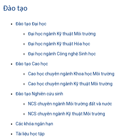
Đào tạo
Đào tạo Đại học
Đại học ngành Kỹ thuật Môi trường
Đại học ngành Kỹ thuật Hóa học
Đại học ngành Công nghệ Sinh học
Đào tạo Cao học
Cao học chuyên ngành Khoa học Môi trường
Cao học chuyên ngành Kỹ thuật Môi trường
Đào tạo Nghiên cứu sinh
NCS chuyên ngành Môi trường đất và nước
NCS chuyên ngành Kỹ thuật Môi trường
Các khóa ngắn hạn
Tài liệu học tập