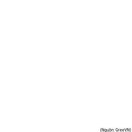
(Nguồn: GreeVN)