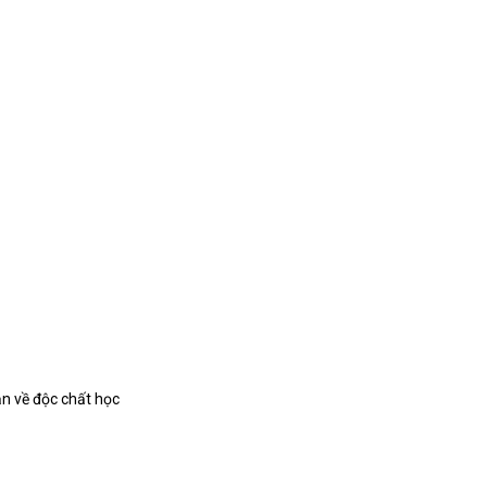
ản về độc chất học