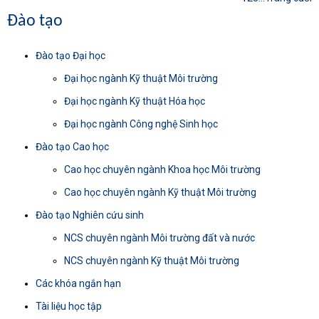
Đào tạo
Đào tạo Đại học
Đại học ngành Kỹ thuật Môi trường
Đại học ngành Kỹ thuật Hóa học
Đại học ngành Công nghệ Sinh học
Đào tạo Cao học
Cao học chuyên ngành Khoa học Môi trường
Cao học chuyên ngành Kỹ thuật Môi trường
Đào tạo Nghiên cứu sinh
NCS chuyên ngành Môi trường đất và nước
NCS chuyên ngành Kỹ thuật Môi trường
Các khóa ngắn hạn
Tài liệu học tập