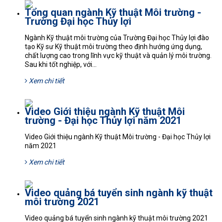
Tổng quan ngành Kỹ thuật Môi trường -
Trường Đại học Thủy lợi
Ngành Kỹ thuật môi trường của Trường Đại học Thủy lợi đào
tạo Kỹ sư Kỹ thuật môi trường theo định hướng ứng dụng,
chất lượng cao trong lĩnh vực kỹ thuật và quản lý môi trường.
Sau khi tốt nghiệp, với...
Xem chi tiết
Video Giới thiệu ngành Kỹ thuật Môi
trường - Đại học Thủy lợi năm 2021
Video Giới thiệu ngành Kỹ thuật Môi trường - Đại học Thủy lợi
năm 2021
Xem chi tiết
Video quảng bá tuyển sinh ngành kỹ thuật
môi trường 2021
Video quảng bá tuyển sinh ngành kỹ thuật môi trường 2021