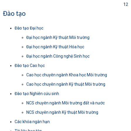
1
2
Đào tạo
Đào tạo Đại học
Đại học ngành Kỹ thuật Môi trường
Đại học ngành Kỹ thuật Hóa học
Đại học ngành Công nghệ Sinh học
Đào tạo Cao học
Cao học chuyên ngành Khoa học Môi trường
Cao học chuyên ngành Kỹ thuật Môi trường
Đào tạo Nghiên cứu sinh
NCS chuyên ngành Môi trường đất và nước
NCS chuyên ngành Kỹ thuật Môi trường
Các khóa ngắn hạn
Tài liệu học tập