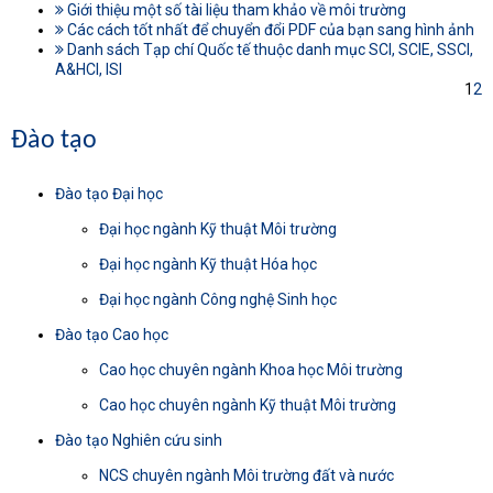
Giới thiệu một số tài liệu tham khảo về môi trường
Các cách tốt nhất để chuyển đổi PDF của bạn sang hình ảnh
Danh sách Tạp chí Quốc tế thuộc danh mục SCI, SCIE, SSCI,
A&HCI, ISI
1
2
Đào tạo
Đào tạo Đại học
Đại học ngành Kỹ thuật Môi trường
Đại học ngành Kỹ thuật Hóa học
Đại học ngành Công nghệ Sinh học
Đào tạo Cao học
Cao học chuyên ngành Khoa học Môi trường
Cao học chuyên ngành Kỹ thuật Môi trường
Đào tạo Nghiên cứu sinh
NCS chuyên ngành Môi trường đất và nước