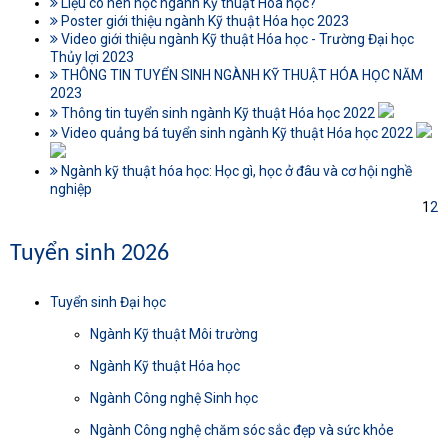
Liệu có nên học ngành Kỹ thuật Hóa học?
Poster giới thiệu ngành Kỹ thuật Hóa học 2023
Video giới thiệu ngành Kỹ thuật Hóa học - Trường Đại học
Thủy lợi 2023
THÔNG TIN TUYỂN SINH NGÀNH KỸ THUẬT HÓA HỌC NĂM
2023
Thông tin tuyển sinh ngành Kỹ thuật Hóa học 2022
Video quảng bá tuyển sinh ngành Kỹ thuật Hóa học 2022
Ngành kỹ thuật hóa học: Học gì, học ở đâu và cơ hội nghề
nghiệp
1
2
Tuyển sinh 2026
Tuyển sinh Đại học
Ngành Kỹ thuật Môi trường
Ngành Kỹ thuật Hóa học
Ngành Công nghệ Sinh học
Ngành Công nghệ chăm sóc sắc đẹp và sức khỏe