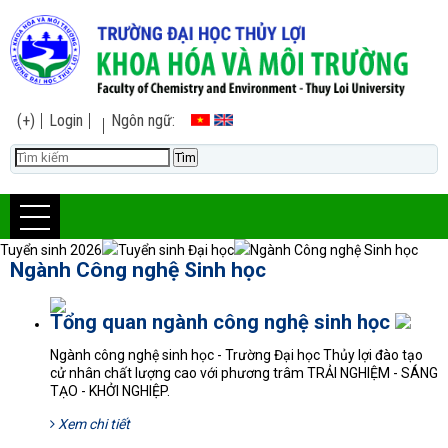
(+)
Login
Ngôn ngữ:
Tuyển sinh 2026
Tuyển sinh Đại học
Ngành Công nghệ Sinh học
Ngành Công nghệ Sinh học
Tổng quan ngành công nghệ sinh học
Ngành công nghệ sinh học - Trường Đại học Thủy lợi đào tạo
cử nhân chất lượng cao với phương trâm TRẢI NGHIỆM - SÁNG
TẠO - KHỞI NGHIỆP.
Xem chi tiết