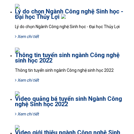
Lý do chọn Ngành Công nghệ Sinh học -
Đại học Thủy Lợi
Lý do chọn Ngành Công nghệ Sinh học - Đại học Thủy Lợi
Xem chi tiết
Thông tin tuyển sinh ngành Công nghệ
sinh học 2022
Thông tin tuyển sinh ngành Công nghệ sinh học 2022
Xem chi tiết
Video quảng bá tuyển sinh Ngành Công
nghệ Sinh học 2022
Xem chi tiết
Video giới thiệu ngành Công nghệ Sinh