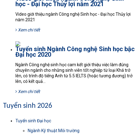
học - Đại học Thủy lợi năm 2021
Video giới thiệu ngành Công nghệ Sinh học - Đại học Thủy lợi
năm 2021
Xem chi tiết
Tuyển sinh Ngành Công nghệ Sinh học bậc
Đại học 2020
Ngành Công nghệ sinh học cam kết giới thiệu việc làm đúng
chuyên ngành cho những sinh viên tốt nghiệp từ loại Khá trở
lên, có trình độ tiếng Anh từ 5.5 IELTS (hoặc tương đương) trở
lên, có kết quả...
Xem chi tiết
Tuyển sinh 2026
Tuyển sinh Đại học
Ngành Kỹ thuật Môi trường