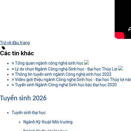
Trở về đầu trang
Các tin khác
Tổng quan ngành công nghệ sinh học
Lý do chọn Ngành Công nghệ Sinh học - Đại học Thủy Lợi
Thông tin tuyển sinh ngành Công nghệ sinh học 2022
Video giới thiệu ngành Công nghệ Sinh học - Đại học Thủy lợi n
Tuyển sinh Ngành Công nghệ Sinh học bậc Đại học 2020
Tuyển sinh 2026
Tuyển sinh Đại học
Ngành Kỹ thuật Môi trường