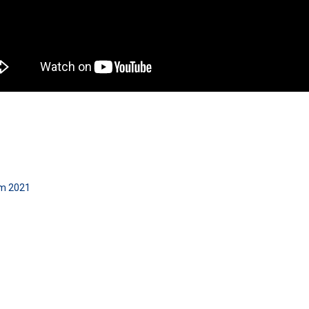
ăm 2021