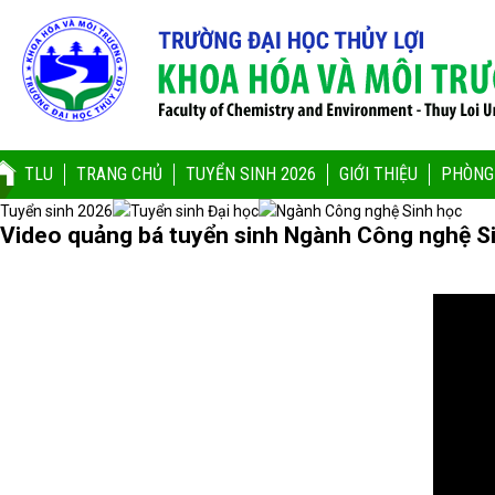
TLU
TRANG CHỦ
TUYỂN SINH 2026
GIỚI THIỆU
PHÒNG
Tuyển sinh 2026
Tuyển sinh Đại học
Ngành Công nghệ Sinh học
Video quảng bá tuyển sinh Ngành Công nghệ S