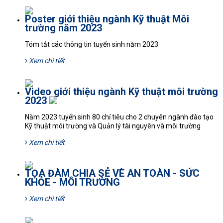
Poster giới thiệu ngành Kỹ thuật Môi
trường năm 2023
Tóm tắt các thông tin tuyển sinh năm 2023
Xem chi tiết
Video giới thiệu ngành Kỹ thuật môi trường
2023
Năm 2023 tuyển sinh 80 chỉ tiêu cho 2 chuyên ngành đào tạo
Kỹ thuật môi trường và Quản lý tài nguyên và môi trường
Xem chi tiết
TỌA ĐÀM CHIA SẺ VÈ AN TOÀN - SỨC
KHỎE - MÔI TRƯỜNG
Xem chi tiết