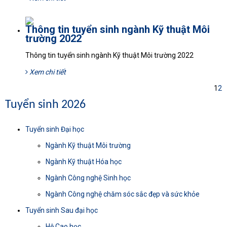
Thông tin tuyển sinh ngành Kỹ thuật Môi
trường 2022
Thông tin tuyển sinh ngành Kỹ thuật Môi trường 2022
Xem chi tiết
1
2
Tuyển sinh 2026
Tuyển sinh Đại học
Ngành Kỹ thuật Môi trường
Ngành Kỹ thuật Hóa học
Ngành Công nghệ Sinh học
Ngành Công nghệ chăm sóc sắc đẹp và sức khỏe
Tuyển sinh Sau đại học
Hệ Cao học