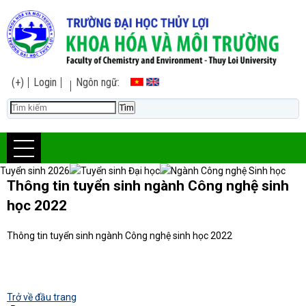
(+)
Login
Ngôn ngữ:
Tuyển sinh 2026
Tuyển sinh Đại học
Ngành Công nghệ Sinh học
Thông tin tuyển sinh ngành Công nghệ sinh
học 2022
Thông tin tuyển sinh ngành Công nghệ sinh học 2022
Trở về đầu trang