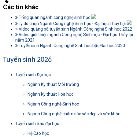
Các tin khác
Tổng quan ngành công nghệ sinh học
Lý do chọn Ngành Công nghệ Sinh học - Đại học Thủy Lợi
Video quảng bá tuyển sinh Ngành Công nghệ Sinh học 2022
Video giới thiệu ngành Công nghệ Sinh học - Đại học Thủy lợi
năm 2021
Tuyển sinh Ngành Công nghệ Sinh học bậc Đại học 2020
Tuyển sinh 2026
Tuyển sinh Đại học
Ngành Kỹ thuật Môi trường
Ngành Kỹ thuật Hóa học
Ngành Công nghệ Sinh học
Ngành Công nghệ chăm sóc sắc đẹp và sức khỏe
Tuyển sinh Sau đại học
Hệ Cao học