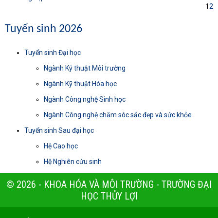
1
2
Tuyển sinh 2026
Tuyển sinh Đại học
Ngành Kỹ thuật Môi trường
Ngành Kỹ thuật Hóa học
Ngành Công nghệ Sinh học
Ngành Công nghệ chăm sóc sắc đẹp và sức khỏe
Tuyển sinh Sau đại học
Hệ Cao học
Hệ Nghiên cứu sinh
© 2026 - KHOA HÓA VÀ MÔI TRƯỜNG - TRƯỜNG ĐẠI
HỌC THỦY LỢI