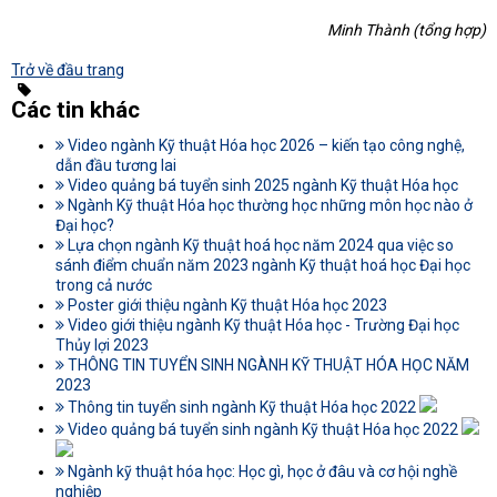
Minh Thành (tổng hợp)
Trở về đầu trang
Các tin khác
Video ngành Kỹ thuật Hóa học 2026 – kiến tạo công nghệ,
dẫn đầu tương lai
Video quảng bá tuyển sinh 2025 ngành Kỹ thuật Hóa học
Ngành Kỹ thuật Hóa học thường học những môn học nào ở
Đại học?
Lựa chọn ngành Kỹ thuật hoá học năm 2024 qua việc so
sánh điểm chuẩn năm 2023 ngành Kỹ thuật hoá học Đại học
trong cả nước
Poster giới thiệu ngành Kỹ thuật Hóa học 2023
Video giới thiệu ngành Kỹ thuật Hóa học - Trường Đại học
Thủy lợi 2023
THÔNG TIN TUYỂN SINH NGÀNH KỸ THUẬT HÓA HỌC NĂM
2023
Thông tin tuyển sinh ngành Kỹ thuật Hóa học 2022
Video quảng bá tuyển sinh ngành Kỹ thuật Hóa học 2022
Ngành kỹ thuật hóa học: Học gì, học ở đâu và cơ hội nghề
nghiệp