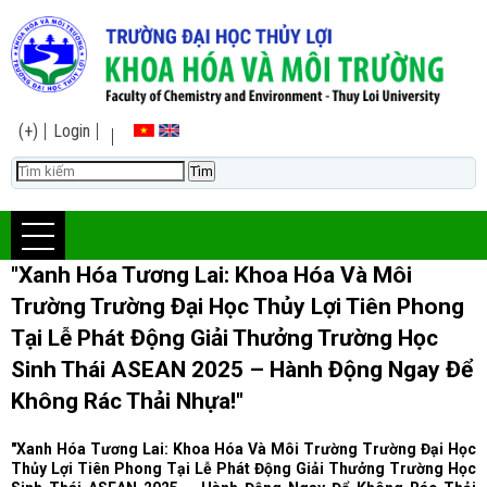
(+)
Login
"Xanh Hóa Tương Lai: Khoa Hóa Và Môi
Trường Trường Đại Học Thủy Lợi Tiên Phong
Tại Lễ Phát Động Giải Thưởng Trường Học
Sinh Thái ASEAN 2025 – Hành Động Ngay Để
Không Rác Thải Nhựa!"
"Xanh Hóa Tương Lai: Khoa Hóa Và Môi Trường Trường Đại Học
Thủy Lợi Tiên Phong Tại Lễ Phát Động Giải Thưởng Trường Học