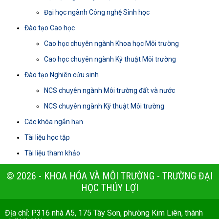
Đại học ngành Công nghệ Sinh học
Đào tạo Cao học
Cao học chuyên ngành Khoa học Môi trường
Cao học chuyên ngành Kỹ thuật Môi trường
Đào tạo Nghiên cứu sinh
NCS chuyên ngành Môi trường đất và nước
NCS chuyên ngành Kỹ thuật Môi trường
Các khóa ngắn hạn
Tài liệu học tập
Tài liệu tham khảo
© 2026 - KHOA HÓA VÀ MÔI TRƯỜNG - TRƯỜNG ĐẠI
HỌC THỦY LỢI
Địa chỉ: P316 nhà A5, 175 Tây Sơn, phường Kim Liên, thành