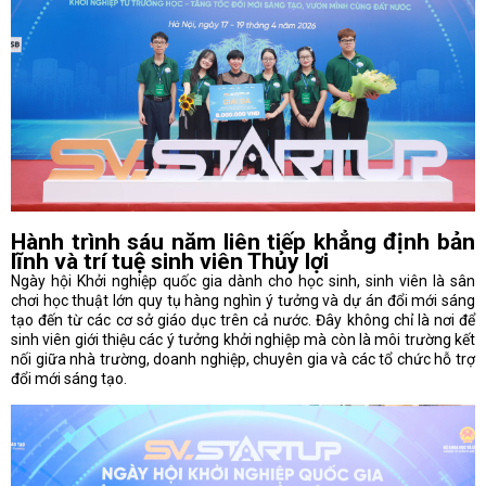
Hành trình sáu năm liên tiếp khẳng định bản
lĩnh và trí tuệ sinh viên Thủy lợi
Ngày hội Khởi nghiệp quốc gia dành cho học sinh, sinh viên là sân
chơi học thuật lớn quy tụ hàng nghìn ý tưởng và dự án đổi mới sáng
tạo đến từ các cơ sở giáo dục trên cả nước. Đây không chỉ là nơi để
sinh viên giới thiệu các ý tưởng khởi nghiệp mà còn là môi trường kết
nối giữa nhà trường, doanh nghiệp, chuyên gia và các tổ chức hỗ trợ
đổi mới sáng tạo.