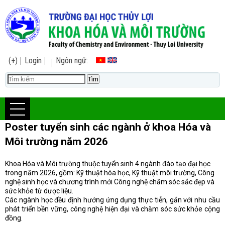
(+)
Login
Ngôn ngữ:
Poster tuyển sinh các ngành ở khoa Hóa và
Môi trường năm 2026
Khoa Hóa và Môi trường thuộc tuyển sinh 4 ngành đào tạo đại học
trong năm 2026, gồm: Kỹ thuật hóa học, Kỹ thuật môi trường, Công
nghệ sinh học và chương trình mới Công nghệ chăm sóc sắc đẹp và
sức khỏe từ dược liệu.
Các ngành học đều định hướng ứng dụng thực tiễn, gắn với nhu cầu
phát triển bền vững, công nghệ hiện đại và chăm sóc sức khỏe cộng
đồng.