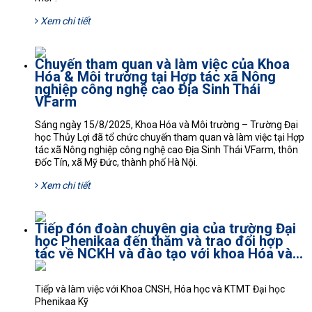
Xem chi tiết
Chuyến tham quan và làm việc của Khoa
Hóa & Môi trường tại Hợp tác xã Nông
nghiệp công nghệ cao Địa Sinh Thái
VFarm
Sáng ngày 15/8/2025, Khoa Hóa và Môi trường – Trường Đại
học Thủy Lợi đã tổ chức chuyến tham quan và làm việc tại Hợp
tác xã Nông nghiệp công nghệ cao Địa Sinh Thái VFarm, thôn
Đốc Tín, xã Mỹ Đức, thành phố Hà Nội.
Xem chi tiết
Tiếp đón đoàn chuyên gia của trường Đại
học Phenikaa đến thăm và trao đổi hợp
tác về NCKH và đào tạo với khoa Hóa và...
Tiếp và làm việc với Khoa CNSH, Hóa học và KTMT Đại học
Phenikaa Kỹ