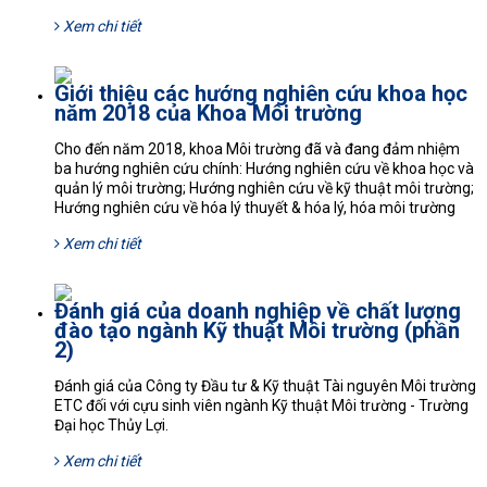
Xem chi tiết
Giới thiệu các hướng nghiên cứu khoa học
năm 2018 của Khoa Môi trường
Cho đến năm 2018, khoa Môi trường đã và đang đảm nhiệm
ba hướng nghiên cứu chính: Hướng nghiên cứu về khoa học và
quản lý môi trường; Hướng nghiên cứu về kỹ thuật môi trường;
Hướng nghiên cứu về hóa lý thuyết & hóa lý, hóa môi trường
Xem chi tiết
Đánh giá của doanh nghiệp về chất lượng
đào tạo ngành Kỹ thuật Môi trường (phần
2)
Đánh giá của Công ty Đầu tư & Kỹ thuật Tài nguyên Môi trường
ETC đối với cựu sinh viên ngành Kỹ thuật Môi trường - Trường
Đại học Thủy Lợi.
Xem chi tiết