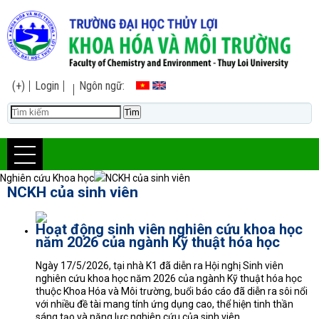
(+)
Login
Ngôn ngữ:
Nghiên cứu Khoa học
NCKH của sinh viên
NCKH của sinh viên
Hoạt động sinh viên nghiên cứu khoa học
năm 2026 của ngành Kỹ thuật hóa học
Ngày 17/5/2026, tại nhà K1 đã diễn ra Hội nghị Sinh viên
nghiên cứu khoa học năm 2026 của ngành Kỹ thuật hóa học
thuộc Khoa Hóa và Môi trường, buổi báo cáo đã diễn ra sôi nổi
với nhiều đề tài mang tính ứng dụng cao, thể hiện tinh thần
sáng tạo và năng lực nghiên cứu của sinh viên.