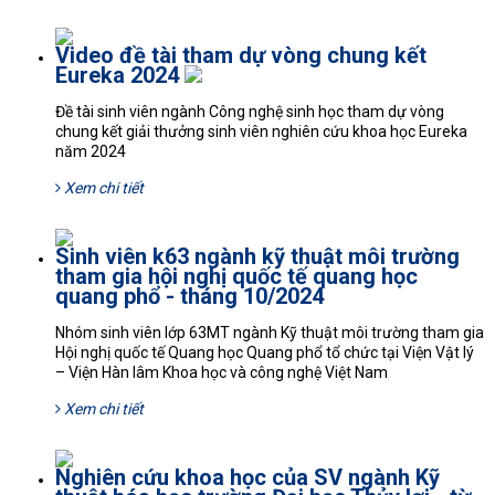
Video đề tài tham dự vòng chung kết
Eureka 2024
Đề tài sinh viên ngành Công nghệ sinh học tham dự vòng
chung kết giải thưởng sinh viên nghiên cứu khoa học Eureka
năm 2024
Xem chi tiết
Sinh viên k63 ngành kỹ thuật môi trường
tham gia hội nghị quốc tế quang học
quang phổ - tháng 10/2024
Nhóm sinh viên lớp 63MT ngành Kỹ thuật môi trường tham gia
Hội nghị quốc tế Quang học Quang phổ tổ chức tại Viện Vật lý
– Viện Hàn lâm Khoa học và công nghệ Việt Nam
Xem chi tiết
Nghiên cứu khoa học của SV ngành Kỹ