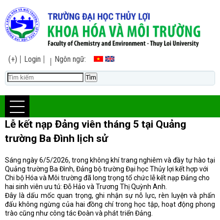
(+)
Login
Ngôn ngữ:
Lễ kết nạp Đảng viên tháng 5 tại Quảng
trường Ba Đình lịch sử
Sáng ngày 6/5/2026, trong không khí trang nghiêm và đầy tự hào tại
Quảng trường Ba Đình, Đảng bộ trường Đại học Thủy lợi kết hợp với
Chi bộ Hóa và Môi trường đã long trọng tổ chức lễ kết nạp Đảng cho
hai sinh viên ưu tú: Đỗ Hảo và Trương Thị Quỳnh Anh.
Đây là dấu mốc quan trọng, ghi nhận sự nỗ lực, rèn luyện và phấn
đấu không ngừng của hai đồng chí trong học tập, hoạt động phong
trào cũng như công tác Đoàn và phát triển Đảng.