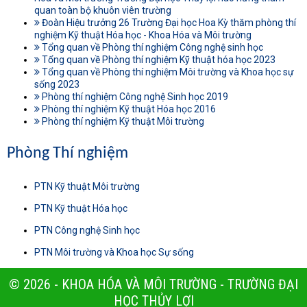
quan toàn bộ khuôn viên trường
Đoàn Hiệu trưởng 26 Trường Đại học Hoa Kỳ thăm phòng thí
nghiệm Kỹ thuật Hóa học - Khoa Hóa và Môi trường
Tổng quan về Phòng thí nghiệm Công nghệ sinh học
Tổng quan về Phòng thí nghiệm Kỹ thuật hóa học 2023
Tổng quan về Phòng thí nghiệm Môi trường và Khoa học sự
sống 2023
Phòng thí nghiệm Công nghệ Sinh học 2019
Phòng thí nghiệm Kỹ thuật Hóa học 2016
Phòng thí nghiệm Kỹ thuật Môi trường
Phòng Thí nghiệm
PTN Kỹ thuật Môi trường
PTN Kỹ thuật Hóa học
PTN Công nghệ Sinh học
PTN Môi trường và Khoa học Sự sống
© 2026 - KHOA HÓA VÀ MÔI TRƯỜNG - TRƯỜNG ĐẠI
HỌC THỦY LỢI