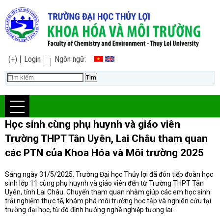
(+)
Login
Ngôn ngữ:
Học sinh cùng phụ huynh và giáo viên
Trường THPT Tân Uyên, Lai Châu tham quan
các PTN của Khoa Hóa và Môi trường 2025
Sáng ngày 31/5/2025, Trường Đại học Thủy lợi đã đón tiếp đoàn học
sinh lớp 11 cùng phụ huynh và giáo viên đến từ Trường THPT Tân
Uyên, tỉnh Lai Châu. Chuyến tham quan nhằm giúp các em học sinh
trải nghiệm thực tế, khám phá môi trường học tập và nghiên cứu tại
trường đại học, từ đó định hướng nghề nghiệp tương lai.