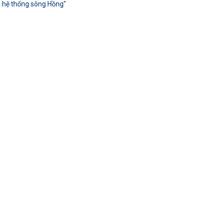
sa hệ thống sông Hồng"