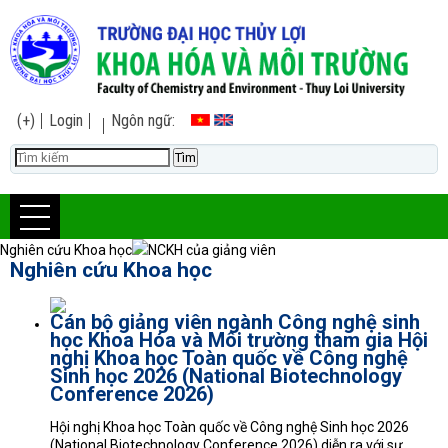
(+)
Login
Ngôn ngữ:
Nghiên cứu Khoa học
NCKH của giảng viên
Nghiên cứu Khoa học
Cán bộ giảng viên ngành Công nghệ sinh
học Khoa Hóa và Môi trường tham gia Hội
nghị Khoa học Toàn quốc về Công nghệ
Sinh học 2026 (National Biotechnology
Conference 2026)
Hội nghị Khoa học Toàn quốc về Công nghệ Sinh học 2026
(National Biotechnology Conference 2026) diễn ra với sự