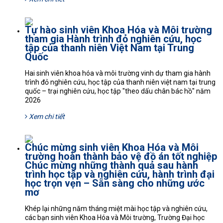
Tự hào sinh viên Khoa Hóa và Môi trường
tham gia Hành trình đỏ nghiên cứu, học
tập của thanh niên Việt Nam tại Trung
Quốc
Hai sinh viên khoa hóa và môi trường vinh dự tham gia hành
trình đỏ nghiên cứu, học tập của thanh niên việt nam tại trung
quốc – trại nghiên cứu, học tập "theo dấu chân bác hồ" năm
2026
Xem chi tiết
Chúc mừng sinh viên Khoa Hóa và Môi
trường hoàn thành bảo vệ đồ án tốt nghiệp
Chúc mừng những thành quả sau hành
trình học tập và nghiên cứu, hành trình đại
học trọn vẹn – Sẵn sàng cho những ước
mơ
Khép lại những năm tháng miệt mài học tập và nghiên cứu,
các bạn sinh viên Khoa Hóa và Môi trường, Trường Đại học