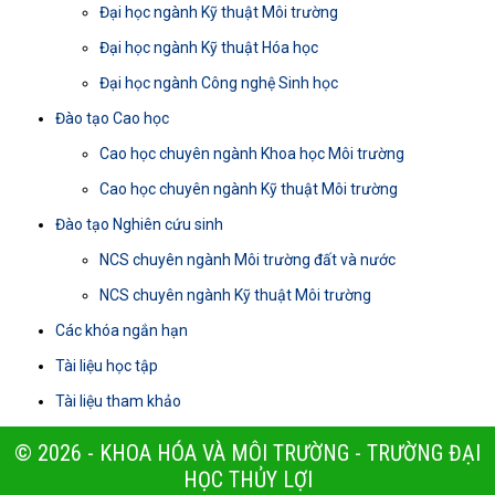
Đại học ngành Kỹ thuật Môi trường
Đại học ngành Kỹ thuật Hóa học
Đại học ngành Công nghệ Sinh học
Đào tạo Cao học
Cao học chuyên ngành Khoa học Môi trường
Cao học chuyên ngành Kỹ thuật Môi trường
Đào tạo Nghiên cứu sinh
NCS chuyên ngành Môi trường đất và nước
NCS chuyên ngành Kỹ thuật Môi trường
Các khóa ngắn hạn
Tài liệu học tập
Tài liệu tham khảo
© 2026 - KHOA HÓA VÀ MÔI TRƯỜNG - TRƯỜNG ĐẠI
HỌC THỦY LỢI