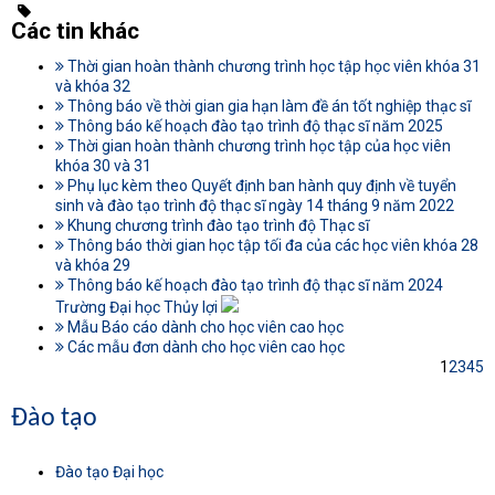
Các tin khác
Thời gian hoàn thành chương trình học tập học viên khóa 31
và khóa 32
Thông báo về thời gian gia hạn làm đề án tốt nghiệp thạc sĩ
Thông báo kế hoạch đào tạo trình độ thạc sĩ năm 2025
Thời gian hoàn thành chương trình học tập của học viên
khóa 30 và 31
Phụ lục kèm theo Quyết định ban hành quy định về tuyển
sinh và đào tạo trình độ thạc sĩ ngày 14 tháng 9 năm 2022
Khung chương trình đào tạo trình độ Thạc sĩ
Thông báo thời gian học tập tối đa của các học viên khóa 28
và khóa 29
Thông báo kế hoạch đào tạo trình độ thạc sĩ năm 2024
Trường Đại học Thủy lợi
Mẫu Báo cáo dành cho học viên cao học
Các mẫu đơn dành cho học viên cao học
1
2
3
4
5
Đào tạo
Đào tạo Đại học