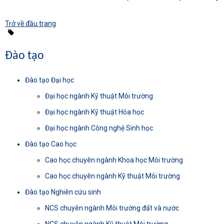
Trở về đầu trang
Đào tạo
Đào tạo Đại học
Đại học ngành Kỹ thuật Môi trường
Đại học ngành Kỹ thuật Hóa học
Đại học ngành Công nghệ Sinh học
Đào tạo Cao học
Cao học chuyên ngành Khoa học Môi trường
Cao học chuyên ngành Kỹ thuật Môi trường
Đào tạo Nghiên cứu sinh
NCS chuyên ngành Môi trường đất và nước
NCS chuyên ngành Kỹ thuật Môi trường