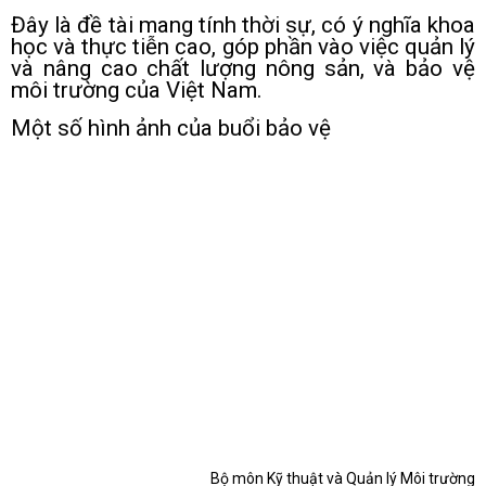
Đây là đề tài mang tính thời sự, có ý nghĩa khoa
học và thực tiễn cao, góp phần vào việc quản lý
và nâng cao chất lượng nông sản, và bảo vệ
môi trường của Việt Nam.
Một số hình ảnh của buổi bảo vệ
Bộ môn Kỹ thuật và Quản lý Môi trường