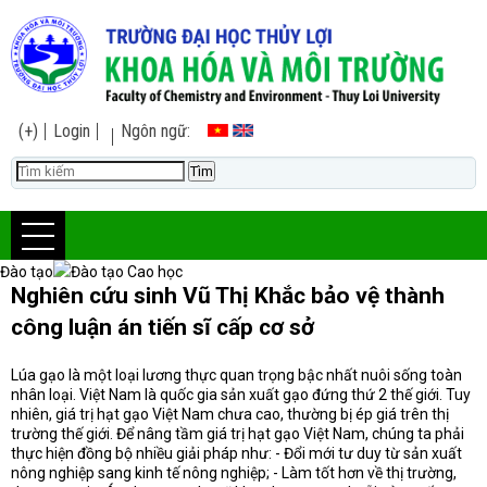
(+)
Login
Ngôn ngữ:
Đào tạo
Đào tạo Cao học
Nghiên cứu sinh Vũ Thị Khắc bảo vệ thành
công luận án tiến sĩ cấp cơ sở
Lúa gạo là một loại lương thực quan trọng bậc nhất nuôi sống toàn
nhân loại. Việt Nam là quốc gia sản xuất gạo đứng thứ 2 thế giới. Tuy
nhiên, giá trị hạt gạo Việt Nam chưa cao, thường bị ép giá trên thị
trường thế giới. Để nâng tầm giá trị hạt gạo Việt Nam, chúng ta phải
thực hiện đồng bộ nhiều giải pháp như: - Đổi mới tư duy từ sản xuất
nông nghiệp sang kinh tế nông nghiệp; - Làm tốt hơn về thị trường,