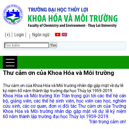
(+)
Login
Ngôn ngữ:
Thư cảm ơn của Khoa Hóa và Môi trường
Thư cảm ơn của Khoa Hóa và Môi trường nhân dịp gặp mặt về dự lễ
kỷ niệm 60 năm thành lập trường đại học Thủy lợi 1959-2019.
Khoa Hóa và Môi trường Xin Trân trọng gửi tới các thế hệ cán
bộ, giảng viên, các thế hệ sinh viên, học viên cao học, nghiên
cứu sinh, các cơ quan, đơn vị đối tác Thư cảm ơn của Trưởng
Khoa Hóa và Môi trường nhân dịp gặp mặt về dự lễ kỷ niệm
60 năm thành lập trường đại học Thủy lợi 1959-2019.
Trân trọng cảm ơn!