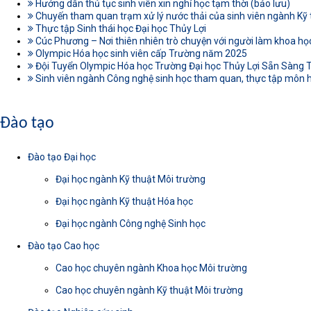
Hướng dẫn thủ tục sinh viên xin nghỉ học tạm thời (bảo lưu)
Chuyến tham quan trạm xử lý nước thải của sinh viên ngành Kỹ
Thực tập Sinh thái học Đại học Thủy Lợi
Cúc Phương – Nơi thiên nhiên trò chuyện với người làm khoa h
Olympic Hóa học sinh viên cấp Trường năm 2025
Đội Tuyển Olympic Hóa học Trường Đại học Thủy Lợi Sẵn Sàng T
Sinh viên ngành Công nghệ sinh học tham quan, thực tập môn 
Đào tạo
Đào tạo Đại học
Đại học ngành Kỹ thuật Môi trường
Đại học ngành Kỹ thuật Hóa học
Đại học ngành Công nghệ Sinh học
Đào tạo Cao học
Cao học chuyên ngành Khoa học Môi trường
Cao học chuyên ngành Kỹ thuật Môi trường